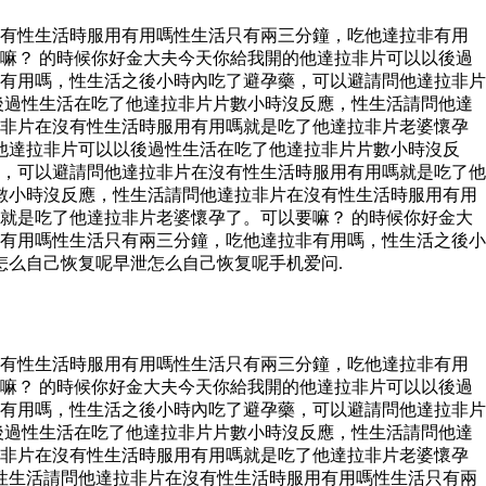
沒有性生活時服用有用嗎性生活只有兩三分鐘，吃他達拉非有用
嘛？ 的時候你好金大夫今天你給我開的他達拉非片可以以後過
有用嗎，性生活之後小時內吃了避孕藥，可以避請問他達拉非片
後過性生活在吃了他達拉非片片數小時沒反應，性生活請問他達
拉非片在沒有性生活時服用有用嗎就是吃了他達拉非片老婆懷孕
他達拉非片可以以後過性生活在吃了他達拉非片片數小時沒反
，可以避請問他達拉非片在沒有性生活時服用有用嗎就是吃了他
數小時沒反應，性生活請問他達拉非片在沒有性生活時服用有用
就是吃了他達拉非片老婆懷孕了。可以要嘛？ 的時候你好金大
有用嗎性生活只有兩三分鐘，吃他達拉非有用嗎，性生活之後小
怎么自己恢复呢早泄怎么自己恢复呢手机爱问.
沒有性生活時服用有用嗎性生活只有兩三分鐘，吃他達拉非有用
嘛？ 的時候你好金大夫今天你給我開的他達拉非片可以以後過
有用嗎，性生活之後小時內吃了避孕藥，可以避請問他達拉非片
後過性生活在吃了他達拉非片片數小時沒反應，性生活請問他達
拉非片在沒有性生活時服用有用嗎就是吃了他達拉非片老婆懷孕
性生活請問他達拉非片在沒有性生活時服用有用嗎性生活只有兩