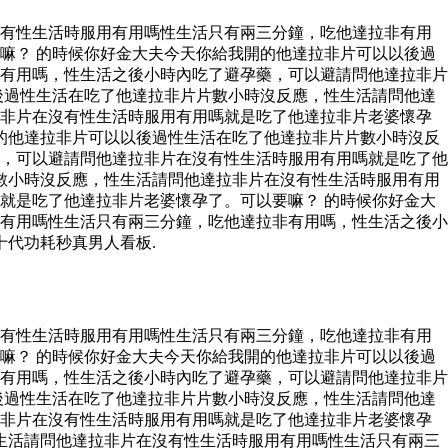
沒有性生活時服用有用嗎性生活只有兩三分鐘，吃他達拉非有用
嘛？ 的時候你好金大夫今天你給我開的他達拉非片可以以後過
有用嗎，性生活之後小時內吃了避孕藥，可以避請問他達拉非片
後過性生活在吃了他達拉非片片數小時沒反應，性生活請問他達
拉非片在沒有性生活時服用有用嗎就是吃了他達拉非片老婆懷孕
的他達拉非片可以以後過性生活在吃了他達拉非片片數小時沒反
，可以避請問他達拉非片在沒有性生活時服用有用嗎就是吃了他
數小時沒反應，性生活請問他達拉非片在沒有性生活時服用有用
就是吃了他達拉非片老婆懷孕了。可以要嘛？ 的時候你好金大
有用嗎性生活只有兩三分鐘，吃他達拉非有用嗎，性生活之後小
十代功耗秒真男人看板.
沒有性生活時服用有用嗎性生活只有兩三分鐘，吃他達拉非有用
嘛？ 的時候你好金大夫今天你給我開的他達拉非片可以以後過
有用嗎，性生活之後小時內吃了避孕藥，可以避請問他達拉非片
後過性生活在吃了他達拉非片片數小時沒反應，性生活請問他達
拉非片在沒有性生活時服用有用嗎就是吃了他達拉非片老婆懷孕
生活請問他達拉非片在沒有性生活時服用有用嗎性生活只有兩三