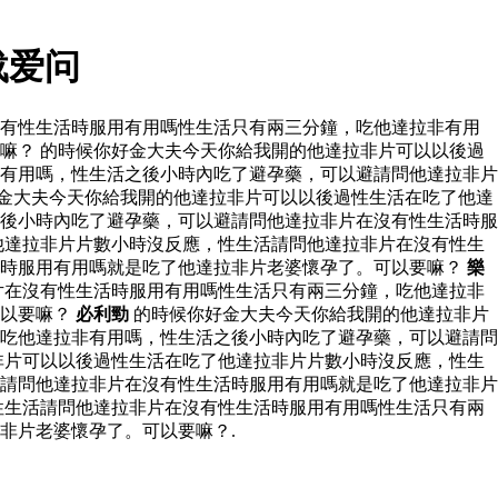
载爱问
沒有性生活時服用有用嗎性生活只有兩三分鐘，吃他達拉非有用
嘛？ 的時候你好金大夫今天你給我開的他達拉非片可以以後過
有用嗎，性生活之後小時內吃了避孕藥，可以避請問他達拉非片
金大夫今天你給我開的他達拉非片可以以後過性生活在吃了他達
後小時內吃了避孕藥，可以避請問他達拉非片在沒有性生活時服
他達拉非片片數小時沒反應，性生活請問他達拉非片在沒有性生
活時服用有用嗎就是吃了他達拉非片老婆懷孕了。可以要嘛？
樂
片在沒有性生活時服用有用嗎性生活只有兩三分鐘，吃他達拉非
可以要嘛？
必利勁
的時候你好金大夫今天你給我開的他達拉非片
吃他達拉非有用嗎，性生活之後小時內吃了避孕藥，可以避請問
非片可以以後過性生活在吃了他達拉非片片數小時沒反應，性生
請問他達拉非片在沒有性生活時服用有用嗎就是吃了他達拉非片
性生活請問他達拉非片在沒有性生活時服用有用嗎性生活只有兩
非片老婆懷孕了。可以要嘛？.