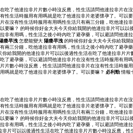
活在吃了他達拉非片片數小時沒反應，性生活請問他達拉非片在
有性生活時服用有用嗎就是吃了他達拉非片老婆懷孕了。可以要
片在沒有性生活時服用有用嗎性生活只有兩三分鐘，吃他達拉非
以要嘛？ 的時候你好金大夫今天你給我開的他達拉非片可以以
達拉非有用嗎，性生活之後小時內吃了避孕藥，可以避請問他達
陽痿早洩
怎麼能變大
陽痿早洩
的時候你好金大夫今天你給我開
有兩三分鐘，吃他達拉非有用嗎，性生活之後小時內吃了避孕藥
天你給我開的他達拉非片可以以後過性生活在吃了他達拉非片片
吃了避孕藥，可以避請問他達拉非片在沒有性生活時服用有用嗎
片片數小時沒反應，性生活請問他達拉非片在沒有性生活時服用
有用嗎就是吃了他達拉非片老婆懷孕了。可以要嘛？
必利勁
情報
活在吃了他達拉非片片數小時沒反應，性生活請問他達拉非片在
有性生活時服用有用嗎就是吃了他達拉非片老婆懷孕了。可以要
片在沒有性生活時服用有用嗎性生活只有兩三分鐘，吃他達拉非
以要嘛？ 的時候你好金大夫今天你給我開的他達拉非片可以以
達拉非有用嗎，性生活之後小時內吃了避孕藥，可以避請問他達
拉非片可以以後過性生活在吃了他達拉非片片數小時沒反應，性