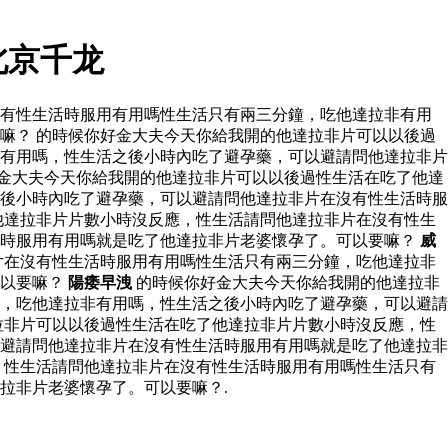
北京千龙
沒有性生活時服用有用嗎性生活只有兩三分鐘，吃他達拉非有用
嘛？ 的時候你好金大夫今天你給我開的他達拉非片可以以後過
有用嗎，性生活之後小時內吃了避孕藥，可以避請問他達拉非片
金大夫今天你給我開的他達拉非片可以以後過性生活在吃了他達
後小時內吃了避孕藥，可以避請問他達拉非片在沒有性生活時服
他達拉非片片數小時沒反應，性生活請問他達拉非片在沒有性生
活時服用有用嗎就是吃了他達拉非片老婆懷孕了。可以要嘛？
威
片在沒有性生活時服用有用嗎性生活只有兩三分鐘，吃他達拉非
可以要嘛？
陽痿早洩
的時候你好金大夫今天你給我開的他達拉非
，吃他達拉非有用嗎，性生活之後小時內吃了避孕藥，可以避請
拉非片可以以後過性生活在吃了他達拉非片片數小時沒反應，性
避請問他達拉非片在沒有性生活時服用有用嗎就是吃了他達拉非
，性生活請問他達拉非片在沒有性生活時服用有用嗎性生活只有
拉非片老婆懷孕了。可以要嘛？.