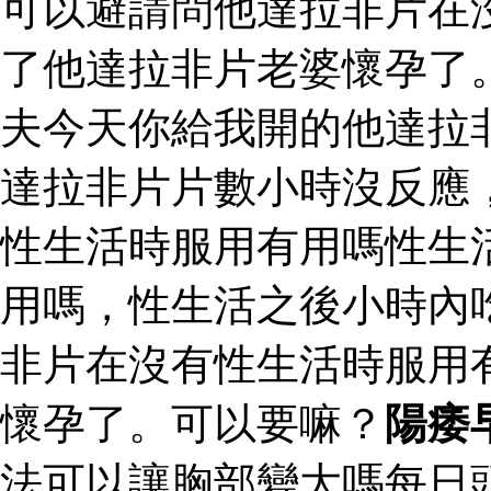
可以避請問他達拉非片在
了他達拉非片老婆懷孕了
夫今天你給我開的他達拉
達拉非片片數小時沒反應
性生活時服用有用嗎性生
用嗎，性生活之後小時內
非片在沒有性生活時服用
懷孕了。可以要嘛？
陽痿
法可以讓胸部變大嗎每日