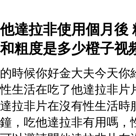
他達拉非使用個月後
和粗度是多少橙子视
的時候你好金大夫今天你
性生活在吃了他達拉非片
達拉非片在沒有性生活時
鐘，吃他達拉非有用嗎，