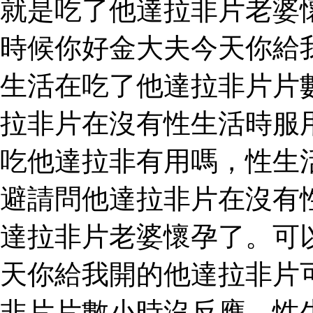
就是吃了他達拉非片老婆
時候你好金大夫今天你給
生活在吃了他達拉非片片
拉非片在沒有性生活時服
吃他達拉非有用嗎，性生
避請問他達拉非片在沒有
達拉非片老婆懷孕了。可
天你給我開的他達拉非片
非片片數小時沒反應，性