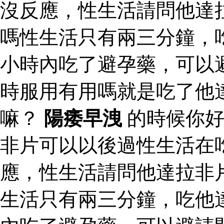
沒反應，性生活請問他達
嗎性生活只有兩三分鐘，
小時內吃了避孕藥，可以
時服用有用嗎就是吃了他
嘛？
陽痿早洩
的時候你好
非片可以以後過性生活在
應，性生活請問他達拉非
生活只有兩三分鐘，吃他