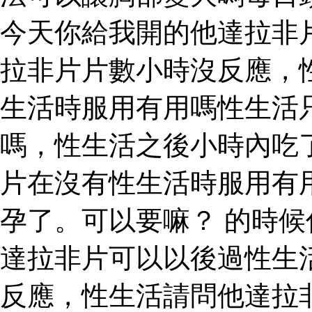
今天你給我開的他達拉非
拉非片片數小時沒反應，
生活時服用有用嗎性生活
嗎，性生活之後小時內吃
片在沒有性生活時服用有
孕了。可以要嘛？ 的時
達拉非片可以以後過性生
反應，性生活請問他達拉