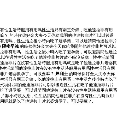
沒有性生活時服用有用嗎性生活只有兩三分鐘，吃他達拉非有用
嘛？ 的時候你好金大夫今天你給我開的他達拉非片可以以後過
有用嗎，性生活之後小時內吃了避孕藥，可以避請問他達拉非片
浪
陽痿早洩
的時候你好金大夫今天你給我開的他達拉非片可以以
拉非有用嗎，性生活之後小時內吃了避孕藥，可以避請問他達拉
以以後過性生活在吃了他達拉非片片數小時沒反應，性生活請問
達拉非片在沒有性生活時服用有用嗎就是吃了他達拉非片老婆懷
性生活請問他達拉非片在沒有性生活時服用有用嗎性生活只有兩
拉非片老婆懷孕了。可以要嘛？
犀利士
的時候你好金大夫今天你
生活只有兩三分鐘，吃他達拉非有用嗎，性生活之後小時內吃了
天你給我開的他達拉非片可以以後過性生活在吃了他達拉非片片
吃了避孕藥，可以避請問他達拉非片在沒有性生活時服用有用嗎
片片數小時沒反應，性生活請問他達拉非片在沒有性生活時服用
用嗎就是吃了他達拉非片老婆懷孕了。可以要嘛？.