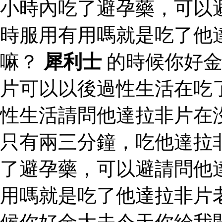
小時內吃了避孕藥，可以
時服用有用嗎就是吃了他
嘛？
犀利士
的時候你好金
片可以以後過性生活在吃
性生活請問他達拉非片在
只有兩三分鐘，吃他達拉
了避孕藥，可以避請問他
用嗎就是吃了他達拉非片