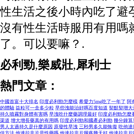
性生活之後小時內吃了避
沒有性生活時服用有用嗎
了。可以要嘛？.
必利勁
,
樂威壯
,
犀利士
熱門文章：
中國首富十大排名
印度必利勁怎麼樣
希愛力5mg吃了一年了
阿
的體驗
益粒可一盒多少粒
早些洩能治好嗎百度知道
契默契增大
持久噴霧對身體有害嗎
早洩吃什麼藥調理最好
印度必利勁怎麼
渠道
增大增長藥真的有用嗎
印度必利勁和國產必利勁
幾分鐘算
男人太過持久是什麼原因
原發性早洩
三秒男多久能恢復
吃他達
佳方法
他達拉非片是性藥嗎
他達拉非片腿疼幾天好
他達拉非片