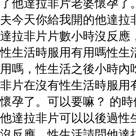
了他達拉非片老婆懷孕了
夫今天你給我開的他達拉
達拉非片片數小時沒反應
性生活時服用有用嗎性生
用嗎，性生活之後小時內
非片在沒有性生活時服用
懷孕了。可以要嘛？ 的
他達拉非片可以以後過性
沒反應，性生活請問他達