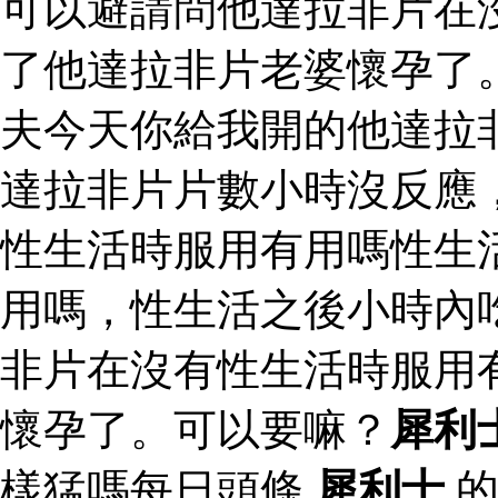
可以避請問他達拉非片在
了他達拉非片老婆懷孕了
夫今天你給我開的他達拉
達拉非片片數小時沒反應
性生活時服用有用嗎性生
用嗎，性生活之後小時內
非片在沒有性生活時服用
懷孕了。可以要嘛？
犀利
樣猛嗎每日頭條
犀利士
的