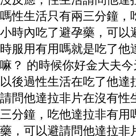
嗎性生活只有兩三分鐘，
小時內吃了避孕藥，可以
時服用有用嗎就是吃了他
嘛？ 的時候你好金大夫
以後過性生活在吃了他達
請問他達拉非片在沒有性
三分鐘，吃他達拉非有用
藥，可以避請問他達拉非