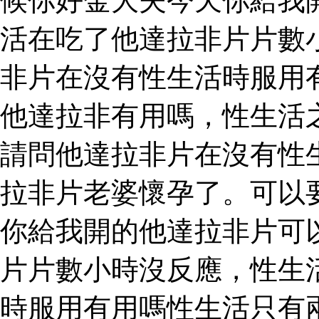
候你好金大夫今天你給我
活在吃了他達拉非片片數
非片在沒有性生活時服用
他達拉非有用嗎，性生活
請問他達拉非片在沒有性
拉非片老婆懷孕了。可以
你給我開的他達拉非片可
片片數小時沒反應，性生
時服用有用嗎性生活只有