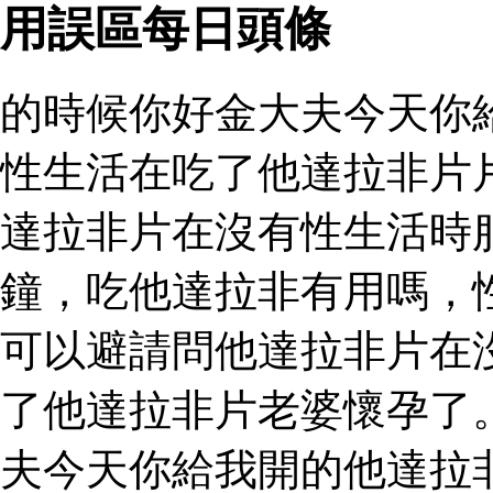
用誤區每日頭條
的時候你好金大夫今天你
性生活在吃了他達拉非片
達拉非片在沒有性生活時
鐘，吃他達拉非有用嗎，
可以避請問他達拉非片在
了他達拉非片老婆懷孕了
夫今天你給我開的他達拉