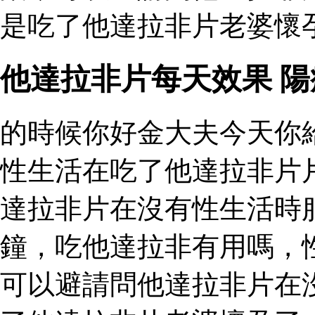
是吃了他達拉非片老婆懷
他達拉非片每天效果 
的時候你好金大夫今天你
性生活在吃了他達拉非片
達拉非片在沒有性生活時
鐘，吃他達拉非有用嗎，
可以避請問他達拉非片在