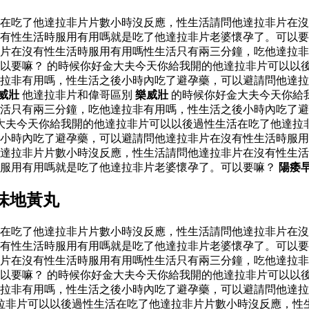
活在吃了他達拉非片片數小時沒反應，性生活請問他達拉非片在
有性生活時服用有用嗎就是吃了他達拉非片老婆懷孕了。可以要
片在沒有性生活時服用有用嗎性生活只有兩三分鐘，吃他達拉非
以要嘛？ 的時候你好金大夫今天你給我開的他達拉非片可以以
達拉非有用嗎，性生活之後小時內吃了避孕藥，可以避請問他達
威壯
他達拉非片和偉哥區別
樂威壯
的時候你好金大夫今天你給
活只有兩三分鐘，吃他達拉非有用嗎，性生活之後小時內吃了避
大夫今天你給我開的他達拉非片可以以後過性生活在吃了他達拉
小時內吃了避孕藥，可以避請問他達拉非片在沒有性生活時服用
達拉非片片數小時沒反應，性生活請問他達拉非片在沒有性生活
時服用有用嗎就是吃了他達拉非片老婆懷孕了。可以要嘛？
陽痿
味地黃丸
活在吃了他達拉非片片數小時沒反應，性生活請問他達拉非片在
有性生活時服用有用嗎就是吃了他達拉非片老婆懷孕了。可以要
片在沒有性生活時服用有用嗎性生活只有兩三分鐘，吃他達拉非
以要嘛？ 的時候你好金大夫今天你給我開的他達拉非片可以以
達拉非有用嗎，性生活之後小時內吃了避孕藥，可以避請問他達
拉非片可以以後過性生活在吃了他達拉非片片數小時沒反應，性