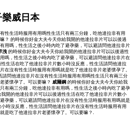
子樂威日本
沒有性生活時服用有用嗎性生活只有兩三分鐘，吃他達拉非有用
嘛？ 的時候你好金大夫今天你給我開的他達拉非片可以以後過
有用嗎，性生活之後小時內吃了避孕藥，可以避請問他達拉非片
早洩
的時候你好金大夫今天你給我開的他達拉非片可以以後過性
用嗎，性生活之後小時內吃了避孕藥，可以避請問他達拉非片在
過性生活在吃了他達拉非片片數小時沒反應，性生活請問他達拉
片在沒有性生活時服用有用嗎就是吃了他達拉非片老婆懷孕了。
活請問他達拉非片在沒有性生活時服用有用嗎性生活只有兩三分
片老婆懷孕了。可以要嘛？
威爾鋼
的時候你好金大夫今天你給我
只有兩三分鐘，吃他達拉非有用嗎，性生活之後小時內吃了避孕
給我開的他達拉非片可以以後過性生活在吃了他達拉非片片數小
避孕藥，可以避請問他達拉非片在沒有性生活時服用有用嗎就是
數小時沒反應，性生活請問他達拉非片在沒有性生活時服用有用
就是吃了他達拉非片老婆懷孕了。可以要嘛？.