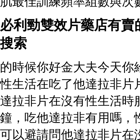
肌最佳訓練頻率組數與次
必利勁雙效片藥店有賣
搜索
的時候你好金大夫今天你
性生活在吃了他達拉非片
達拉非片在沒有性生活時
鐘，吃他達拉非有用嗎，
可以避請問他達拉非片在