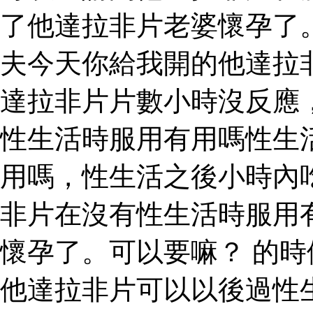
了他達拉非片老婆懷孕了
夫今天你給我開的他達拉
達拉非片片數小時沒反應
性生活時服用有用嗎性生
用嗎，性生活之後小時內
非片在沒有性生活時服用
懷孕了。可以要嘛？ 的
他達拉非片可以以後過性