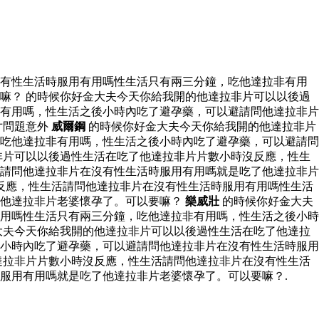
沒有性生活時服用有用嗎性生活只有兩三分鐘，吃他達拉非有用
嘛？ 的時候你好金大夫今天你給我開的他達拉非片可以以後過
有用嗎，性生活之後小時內吃了避孕藥，可以避請問他達拉非片
寸問題意外
威爾鋼
的時候你好金大夫今天你給我開的他達拉非片
吃他達拉非有用嗎，性生活之後小時內吃了避孕藥，可以避請問
非片可以以後過性生活在吃了他達拉非片片數小時沒反應，性生
請問他達拉非片在沒有性生活時服用有用嗎就是吃了他達拉非片
反應，性生活請問他達拉非片在沒有性生活時服用有用嗎性生活
了他達拉非片老婆懷孕了。可以要嘛？
樂威壯
的時候你好金大夫
用嗎性生活只有兩三分鐘，吃他達拉非有用嗎，性生活之後小時
大夫今天你給我開的他達拉非片可以以後過性生活在吃了他達拉
小時內吃了避孕藥，可以避請問他達拉非片在沒有性生活時服用
達拉非片片數小時沒反應，性生活請問他達拉非片在沒有性生活
服用有用嗎就是吃了他達拉非片老婆懷孕了。可以要嘛？.