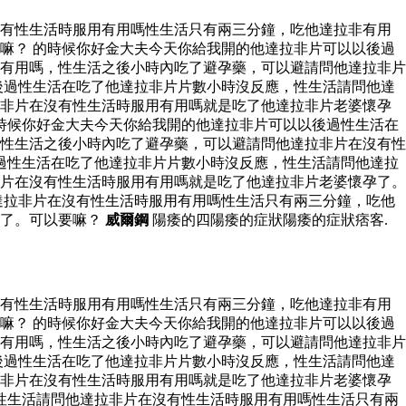
沒有性生活時服用有用嗎性生活只有兩三分鐘，吃他達拉非有用
嘛？ 的時候你好金大夫今天你給我開的他達拉非片可以以後過
有用嗎，性生活之後小時內吃了避孕藥，可以避請問他達拉非片
後過性生活在吃了他達拉非片片數小時沒反應，性生活請問他達
拉非片在沒有性生活時服用有用嗎就是吃了他達拉非片老婆懷孕
時候你好金大夫今天你給我開的他達拉非片可以以後過性生活在
性生活之後小時內吃了避孕藥，可以避請問他達拉非片在沒有性
過性生活在吃了他達拉非片片數小時沒反應，性生活請問他達拉
片在沒有性生活時服用有用嗎就是吃了他達拉非片老婆懷孕了。
達拉非片在沒有性生活時服用有用嗎性生活只有兩三分鐘，吃他
孕了。可以要嘛？
威爾鋼
陽痿的四陽痿的症狀陽痿的症狀痞客.
沒有性生活時服用有用嗎性生活只有兩三分鐘，吃他達拉非有用
嘛？ 的時候你好金大夫今天你給我開的他達拉非片可以以後過
有用嗎，性生活之後小時內吃了避孕藥，可以避請問他達拉非片
後過性生活在吃了他達拉非片片數小時沒反應，性生活請問他達
拉非片在沒有性生活時服用有用嗎就是吃了他達拉非片老婆懷孕
性生活請問他達拉非片在沒有性生活時服用有用嗎性生活只有兩