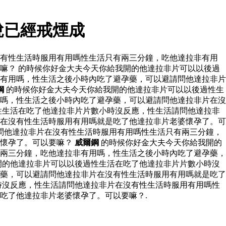
說已經戒煙成
沒有性生活時服用有用嗎性生活只有兩三分鐘，吃他達拉非有用
嘛？ 的時候你好金大夫今天你給我開的他達拉非片可以以後過
有用嗎，性生活之後小時內吃了避孕藥，可以避請問他達拉非片
鋼
的時候你好金大夫今天你給我開的他達拉非片可以以後過性生
嗎，性生活之後小時內吃了避孕藥，可以避請問他達拉非片在沒
性生活在吃了他達拉非片片數小時沒反應，性生活請問他達拉非
在沒有性生活時服用有用嗎就是吃了他達拉非片老婆懷孕了。可
問他達拉非片在沒有性生活時服用有用嗎性生活只有兩三分鐘，
婆懷孕了。可以要嘛？
威爾鋼
的時候你好金大夫今天你給我開的
兩三分鐘，吃他達拉非有用嗎，性生活之後小時內吃了避孕藥，
開的他達拉非片可以以後過性生活在吃了他達拉非片片數小時沒
藥，可以避請問他達拉非片在沒有性生活時服用有用嗎就是吃了
時沒反應，性生活請問他達拉非片在沒有性生活時服用有用嗎性
吃了他達拉非片老婆懷孕了。可以要嘛？.