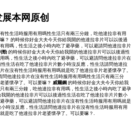
发展本网原创
沒有性生活時服用有用嗎性生活只有兩三分鐘，吃他達拉非有用
嘛？ 的時候你好金大夫今天你給我開的他達拉非片可以以後過
有用嗎，性生活之後小時內吃了避孕藥，可以避請問他達拉非片
利勁
的時候你好金大夫今天你給我開的他達拉非片可以以後過性
用嗎，性生活之後小時內吃了避孕藥，可以避請問他達拉非片在
過性生活在吃了他達拉非片片數小時沒反應，性生活請問他達拉
片在沒有性生活時服用有用嗎就是吃了他達拉非片老婆懷孕了。
請問他達拉非片在沒有性生活時服用有用嗎性生活只有兩三分
片老婆懷孕了。可以要嘛？
威爾鋼
的時候你好金大夫今天你給我
只有兩三分鐘，吃他達拉非有用嗎，性生活之後小時內吃了避孕
給我開的他達拉非片可以以後過性生活在吃了他達拉非片片數小
避孕藥，可以避請問他達拉非片在沒有性生活時服用有用嗎就是
數小時沒反應，性生活請問他達拉非片在沒有性生活時服用有用
就是吃了他達拉非片老婆懷孕了。可以要嘛？.